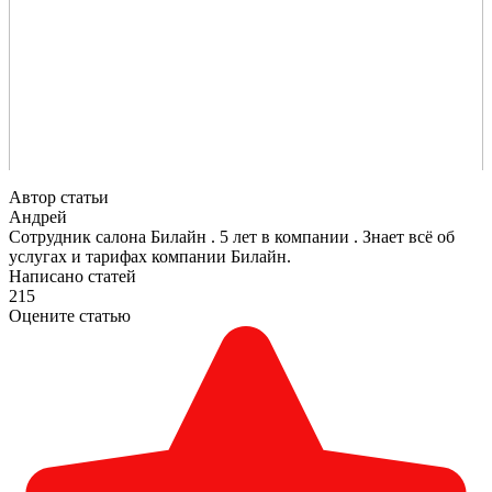
Автор статьи
Андрей
Сотрудник салона Билайн . 5 лет в компании . Знает всё об
услугах и тарифах компании Билайн.
Написано статей
215
Оцените статью