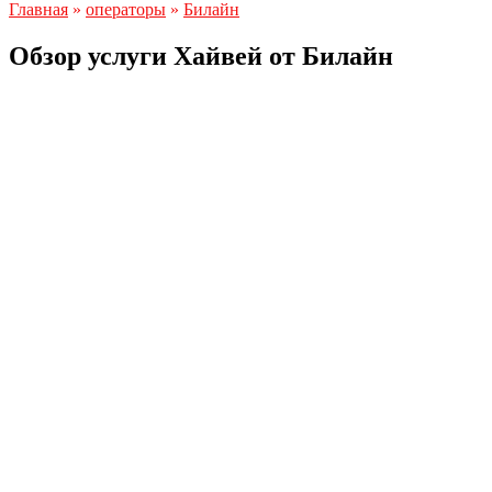
Главная
»
операторы
»
Билайн
Обзор услуги Хайвей от Билайн