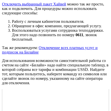
Отключить выбранный пакет Хайвей
можно так же просто,
как и подключить. Для процедуры можно использовать
следующие способы:
Работу с личным кабинетом пользователя.
Обращение в офис компании, предлагающей услугу.
Воспользоваться услугами сотрудника техподдержки.
Для этого надо позвонить по номеру
0611
, звонок
бесплатный.
Так же рекомендуем:
Отключение всех платных услуг и
подписок на Билайне
Для использования возможности самостоятельной работы со
счетом на сайте «Билайн» надо найти специальную таблицу, в
которой собраны все тарифы и комбинации USSD. Найдите
тот, которым пользуетесь, наберите команду из символов или
сделайте звонок по номеру, указанному на сайте оператора
для отключения.