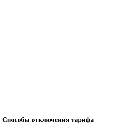
Способы отключения тарифа