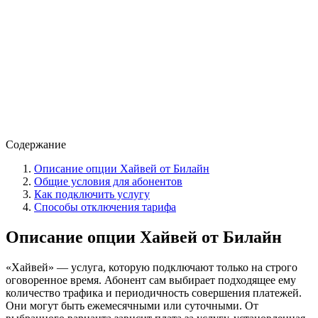
Содержание
Описание опции Хайвей от Билайн
Общие условия для абонентов
Как подключить услугу
Способы отключения тарифа
Описание опции Хайвей от Билайн
«Хайвей» — услуга, которую подключают только на строго
оговоренное время. Абонент сам выбирает подходящее ему
количество трафика и периодичность совершения платежей.
Они могут быть ежемесячными или суточными. От