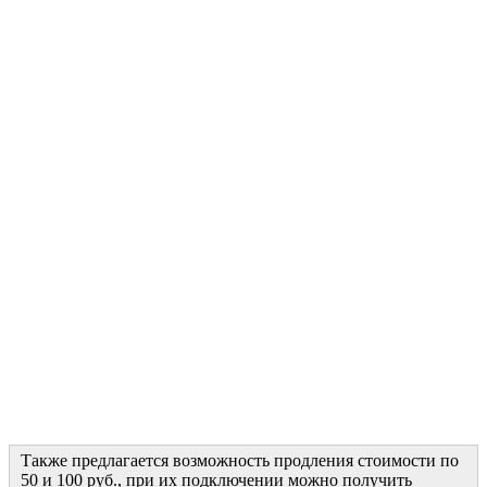
Также предлагается возможность продления стоимости по
50 и 100 руб., при их подключении можно получить