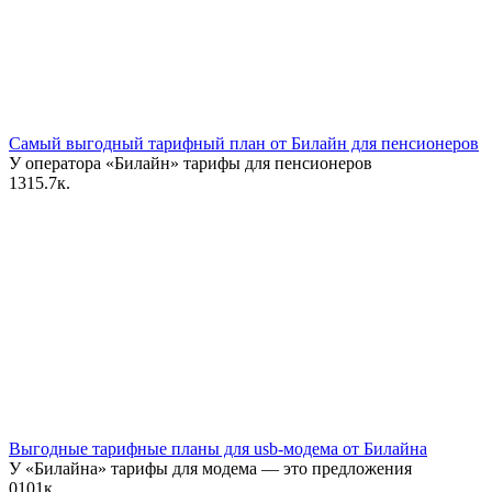
Самый выгодный тарифный план от Билайн для пенсионеров
У оператора «Билайн» тарифы для пенсионеров
13
15.7к.
Выгодные тарифные планы для usb-модема от Билайна
У «Билайна» тарифы для модема — это предложения
0
101к.