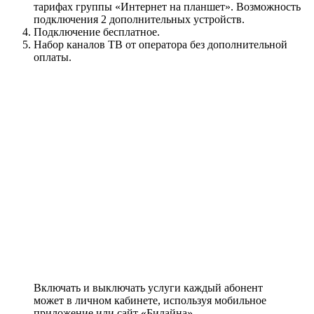
тарифах группы «Интернет на планшет». Возможность
подключения 2 дополнительных устройств.
Подключение бесплатное.
Набор каналов ТВ от оператора без дополнительной
оплаты.
Включать и выключать услуги каждый абонент
может в личном кабинете, используя мобильное
приложение или сайт «Билайна».