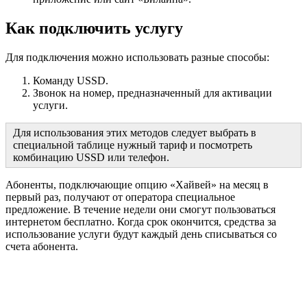
Как подключить услугу
Для подключения можно использовать разные способы:
Команду USSD.
Звонок на номер, предназначенный для активации
услуги.
Для использования этих методов следует выбрать в
специальной таблице нужный тариф и посмотреть
комбинацию USSD или телефон.
Абоненты, подключающие опцию «Хайвей» на месяц в
первый раз, получают от оператора специальное
предложение. В течение недели они смогут пользоваться
интернетом бесплатно. Когда срок окончится, средства за
использование услуги будут каждый день списываться со
счета абонента.