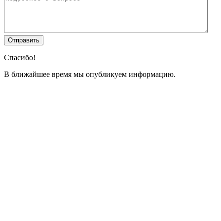
Спасибо!
В ближайшее время мы опубликуем информацию.