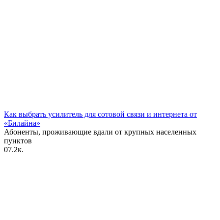
Как выбрать усилитель для сотовой связи и интернета от
«Билайна»
Абоненты, проживающие вдали от крупных населенных
пунктов
0
7.2к.