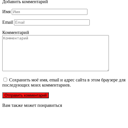
Добавить комментарий
Имя
Email
Комментарий
Сохранить моё имя, email и адрес сайта в этом браузере для
последующих моих комментариев.
Вам также может понравиться