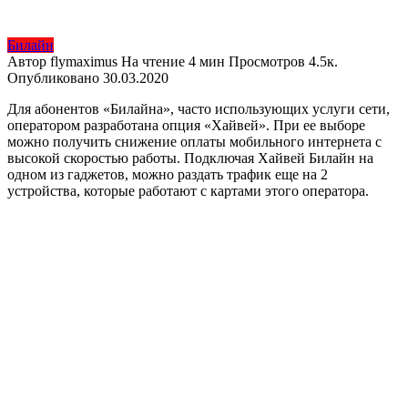
Билайн
Автор
flymaximus
На чтение
4 мин
Просмотров
4.5к.
Опубликовано
30.03.2020
Для абонентов «Билайна», часто использующих услуги сети,
оператором разработана опция «Хайвей». При ее выборе
можно получить снижение оплаты мобильного интернета с
высокой скоростью работы. Подключая Хайвей Билайн на
одном из гаджетов, можно раздать трафик еще на 2
устройства, которые работают с картами этого оператора.