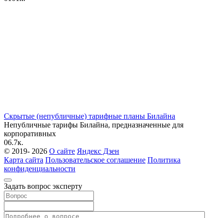
Скрытые (непубличные) тарифные планы Билайна
Непубличные тарифы Билайна, предназначенные для
корпоративных
0
6.7к.
© 2019- 2026
О сайте
Яндекс Дзен
Карта сайта
Пользовательское соглашение
Политика
конфиденциальности
Задать вопрос эксперту