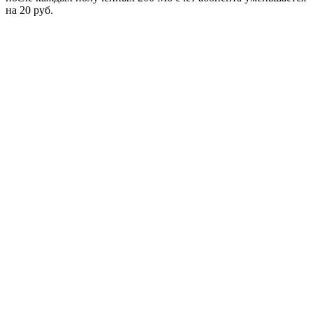
на 20 руб.