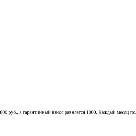
800 руб., а гарантийный взнос равняется 1000. Каждый месяц п