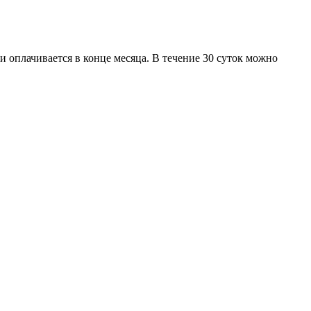
оплачивается в конце месяца. В течение 30 суток можно