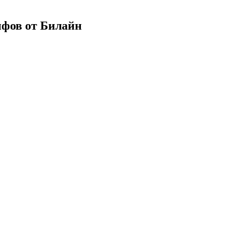
ифов от Билайн