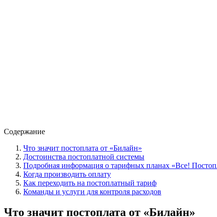
Содержание
Что значит постоплата от «Билайн»
Достоинства постоплатной системы
Подробная информация о тарифных планах «Все! Постоп
Когда производить оплату
Как переходить на постоплатный тариф
Команды и услуги для контроля расходов
Что значит постоплата от «Билайн»