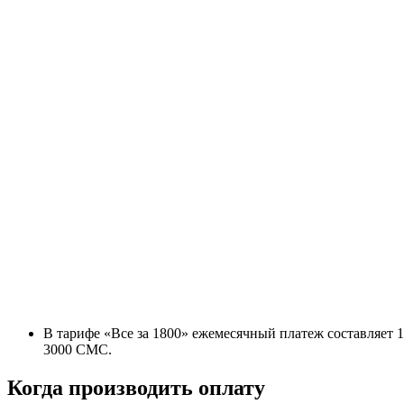
В тарифе «Все за 1800» ежемесячный платеж составляет 1
3000 СМС.
Когда производить оплату