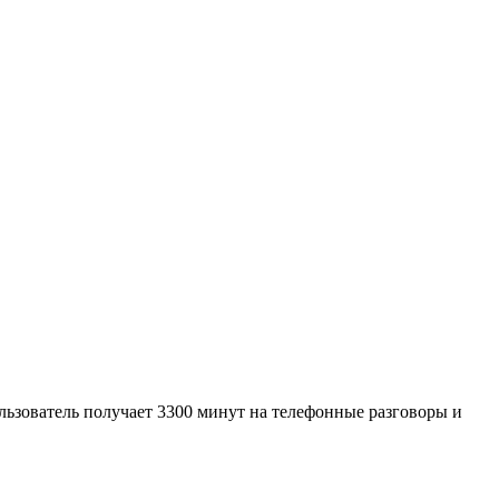
ользователь получает 3300 минут на телефонные разговоры и