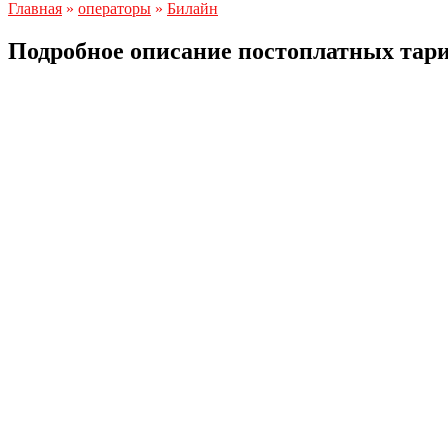
Главная
»
операторы
»
Билайн
Подробное описание постоплатных тар