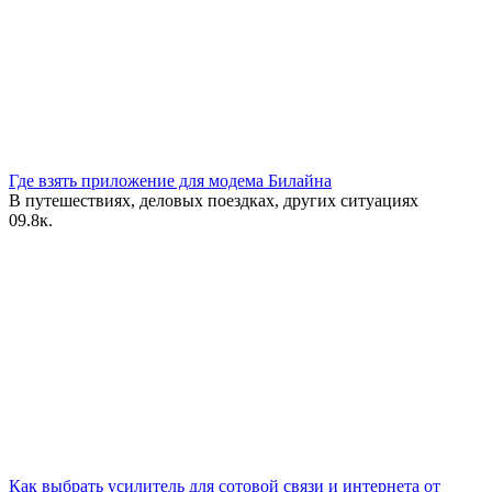
Где взять приложение для модема Билайна
В путешествиях, деловых поездках, других ситуациях
0
9.8к.
Как выбрать усилитель для сотовой связи и интернета от