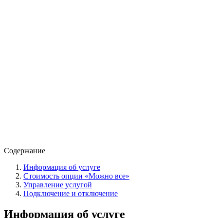
Содержание
Информация об услуге
Стоимость опции «Можно все»
Управление услугой
Подключение и отключение
Информация об услуге