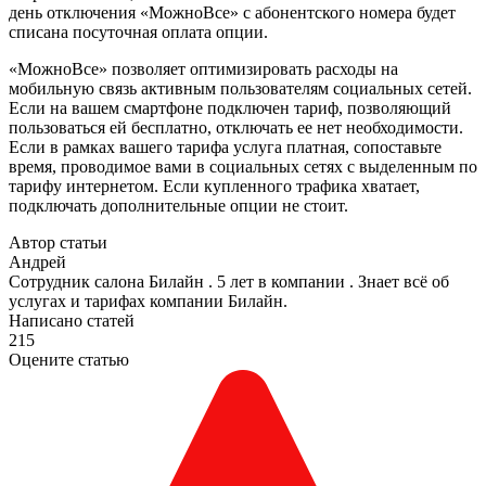
день отключения «МожноВсе» с абонентского номера будет
списана посуточная оплата опции.
«МожноВсе» позволяет оптимизировать расходы на
мобильную связь активным пользователям социальных сетей.
Если на вашем смартфоне подключен тариф, позволяющий
пользоваться ей бесплатно, отключать ее нет необходимости.
Если в рамках вашего тарифа услуга платная, сопоставьте
время, проводимое вами в социальных сетях с выделенным по
тарифу интернетом. Если купленного трафика хватает,
подключать дополнительные опции не стоит.
Автор статьи
Андрей
Сотрудник салона Билайн . 5 лет в компании . Знает всё об
услугах и тарифах компании Билайн.
Написано статей
215
Оцените статью