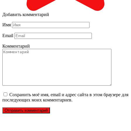
Добавить комментарий
Имя
Email
Комментарий
Сохранить моё имя, email и адрес сайта в этом браузере для
последующих моих комментариев.