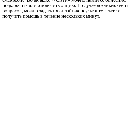
подключить или отключить опцию. В случае возникновения
вопросов, можно задать их онлайн-консультанту в чате и
получить помощь в течение нескольких минут.