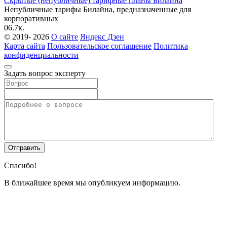
Скрытые (непубличные) тарифные планы Билайна
Непубличные тарифы Билайна, предназначенные для
корпоративных
0
6.7к.
© 2019- 2026
О сайте
Яндекс Дзен
Карта сайта
Пользовательское соглашение
Политика
конфиденциальности
Задать вопрос эксперту
Спасибо!
В ближайшее время мы опубликуем информацию.