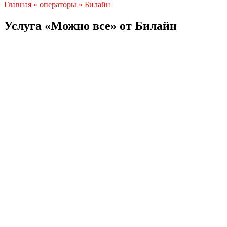
Главная
»
операторы
»
Билайн
Услуга «Можно все» от Билайн