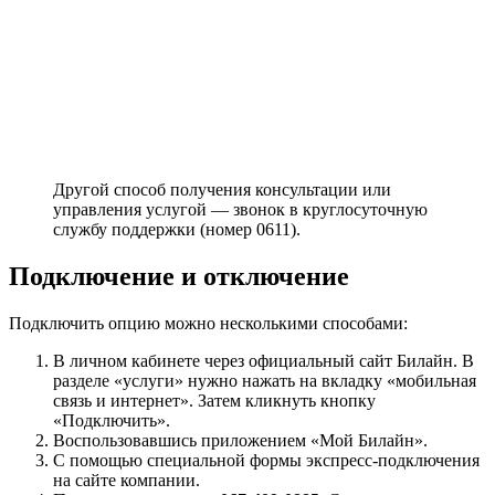
Другой способ получения консультации или
управления услугой — звонок в круглосуточную
службу поддержки (номер 0611).
Подключение и отключение
Подключить опцию можно несколькими способами:
В личном кабинете через официальный сайт Билайн. В
разделе «услуги» нужно нажать на вкладку «мобильная
связь и интернет». Затем кликнуть кнопку
«Подключить».
Воспользовавшись приложением «Мой Билайн».
С помощью специальной формы экспресс-подключения
на сайте компании.