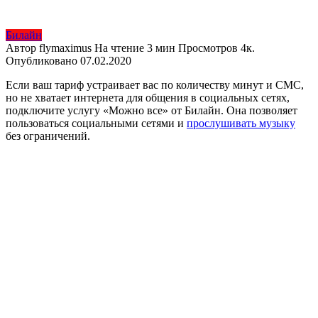
Билайн
Автор
flymaximus
На чтение
3 мин
Просмотров
4к.
Опубликовано
07.02.2020
Если ваш тариф устраивает вас по количеству минут и СМС,
но не хватает интернета для общения в социальных сетях,
подключите услугу «Можно все» от Билайн. Она позволяет
пользоваться социальными сетями и
прослушивать музыку
без ограничений.