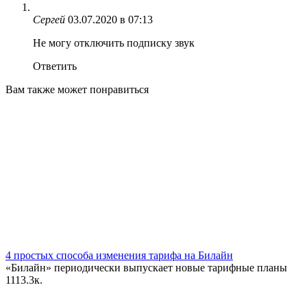
Сергей
03.07.2020 в 07:13
Не могу отключить подписку звук
Ответить
Вам также может понравиться
4 простых способа изменения тарифа на Билайн
«Билайн» периодически выпускает новые тарифные планы
11
13.3к.