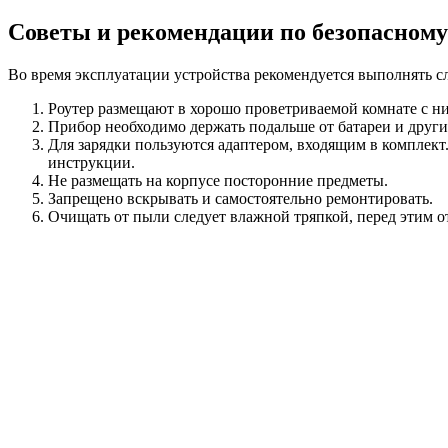
Советы и рекомендации по безопасном
Во время эксплуатации устройства рекомендуется выполнять 
Роутер размещают в хорошо проветриваемой комнате с ни
Прибор необходимо держать подальше от батареи и други
Для зарядки пользуются адаптером, входящим в комплект
инструкции.
Не размещать на корпусе посторонние предметы.
Запрещено вскрывать и самостоятельно ремонтировать.
Очищать от пыли следует влажной тряпкой, перед этим о