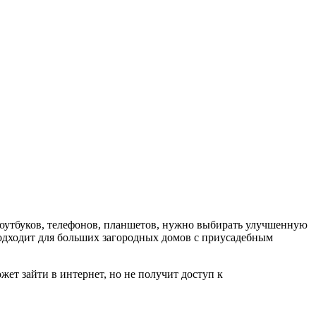
ноутбуков, телефонов, планшетов, нужно выбирать улучшенную
одходит для больших загородных домов с приусадебным
жет зайти в интернет, но не получит доступ к