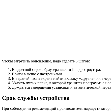
Чтобы загрузить обновление, надо сделать 5 шагов:
В адресной строке браузера ввести IP-адрес роутера.
Войти в меню с настройками.
В верхней части экрана найти вкладку «Другие» или чер
Указать путь к папке, в которой хранится программа с н
Дождаться завершения установки и автоматической перез
Срок службы устройства
При соблюдении рекомендаций производителя маршрутизатор пр