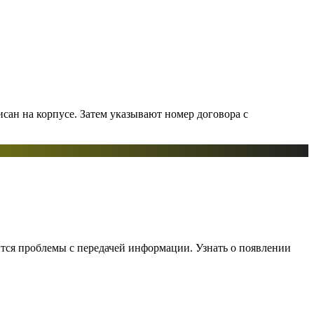
исан на корпусе. Затем указывают номер договора с
ится проблемы с передачей информации. Узнать о появлении