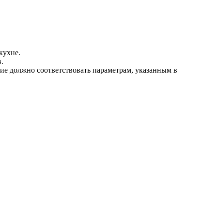
кухне.
.
ие должно соответствовать параметрам, указанным в