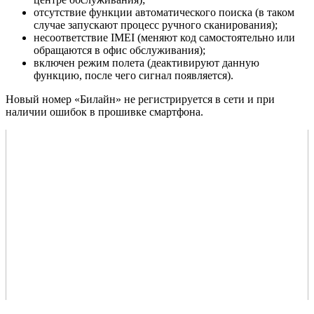
отсутствие функции автоматического поиска (в таком
случае запускают процесс ручного сканирования);
несоответствие IMEI (меняют код самостоятельно или
обращаются в офис обслуживания);
включен режим полета (деактивируют данную
функцию, после чего сигнал появляется).
Новый номер «Билайн» не регистрируется в сети и при
наличии ошибок в прошивке смартфона.