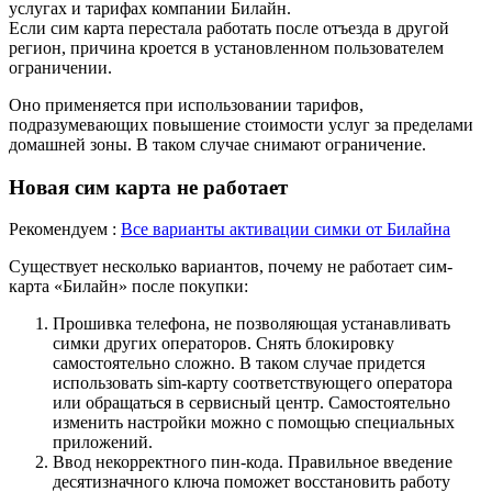
услугах и тарифах компании Билайн.
Если сим карта перестала работать после отъезда в другой
регион, причина кроется в установленном пользователем
ограничении.
Оно применяется при использовании тарифов,
подразумевающих повышение стоимости услуг за пределами
домашней зоны. В таком случае снимают ограничение.
Новая сим карта не работает
Рекомендуем :
Все варианты активации симки от Билайна
Существует несколько вариантов, почему не работает сим-
карта «Билайн» после покупки:
Прошивка телефона, не позволяющая устанавливать
симки других операторов. Снять блокировку
самостоятельно сложно. В таком случае придется
использовать sim-карту соответствующего оператора
или обращаться в сервисный центр. Самостоятельно
изменить настройки можно с помощью специальных
приложений.
Ввод некорректного пин-кода. Правильное введение
десятизначного ключа поможет восстановить работу