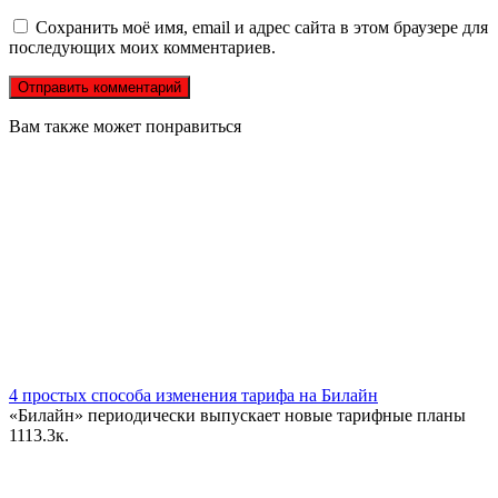
Сохранить моё имя, email и адрес сайта в этом браузере для
последующих моих комментариев.
Вам также может понравиться
4 простых способа изменения тарифа на Билайн
«Билайн» периодически выпускает новые тарифные планы
11
13.3к.