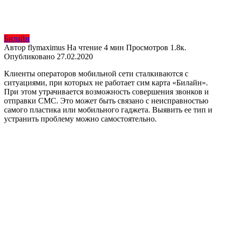
Билайн
Автор
flymaximus
На чтение
4 мин
Просмотров
1.8к.
Опубликовано
27.02.2020
Клиенты операторов мобильной сети сталкиваются с
ситуациями, при которых не работает сим карта «Билайн».
При этом утрачивается возможность совершения звонков и
отправки СМС. Это может быть связано с неисправностью
самого пластика или мобильного гаджета. Выявить ее тип и
устранить проблему можно самостоятельно.