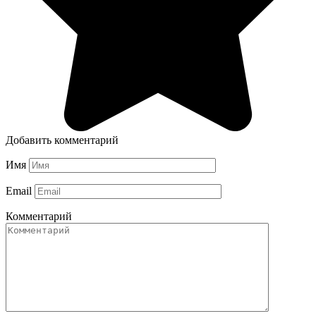
Добавить комментарий
Имя
Email
Комментарий