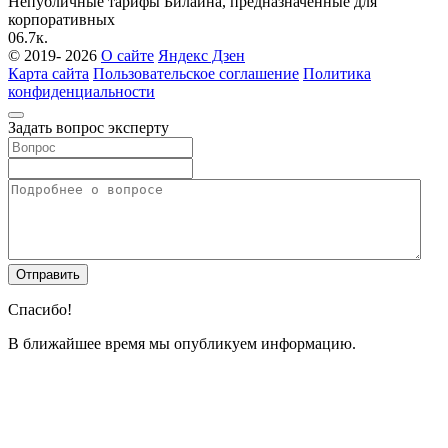
Непубличные тарифы Билайна, предназначенные для
корпоративных
0
6.7к.
© 2019- 2026
О сайте
Яндекс Дзен
Карта сайта
Пользовательское соглашение
Политика
конфиденциальности
Задать вопрос эксперту
Спасибо!
В ближайшее время мы опубликуем информацию.