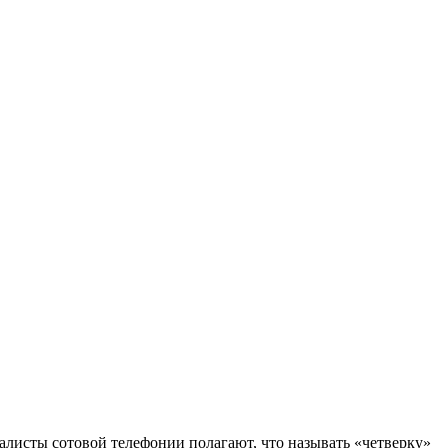
иалисты сотовой телефонии полагают, что называть «четверку»