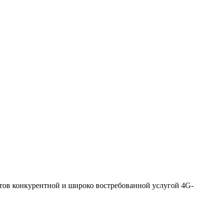
ентов конкурентной и широко востребованной услугой 4G-