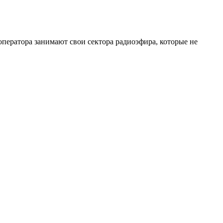
оператора занимают свои сектора радиоэфира, которые не