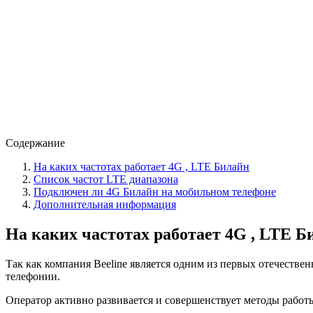
Содержание
На каких частотах работает 4G , LTE Билайн
Список частот LTE диапазона
Подключен ли 4G Билайн на мобильном телефоне
Дополнительная информация
На каких частотах работает 4G , LTE Б
Так как компания Beeline является одним из первых отечестве
телефонии.
Оператор активно развивается и совершенствует методы работ