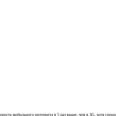
орость мобильного интернета в 5 раз выше, чем в 3G, хотя спец