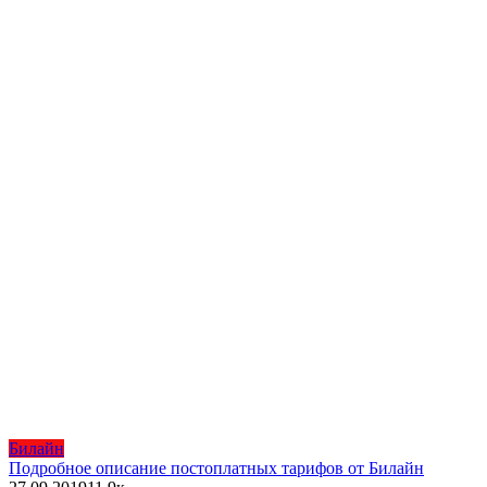
Билайн
Подробное описание постоплатных тарифов от Билайн